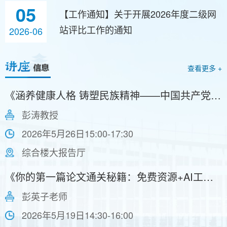
05
【工作通知】关于开展2026年度二级网
站评比工作的通知
2026-06
查看更多 +
《涵养健康人格 铸塑民族精神——中国共产党精神谱系的影像书写》
彭涛教授
2026年5月26日15:00-17:30
综合楼大报告厅
《你的第一篇论文通关秘籍：免费资源+AI工具手把手教学》
彭英子老师
2026年5月19日14:30-16:00