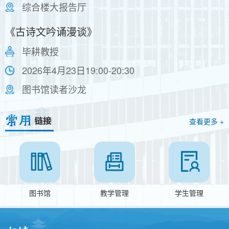
综合楼大报告厅
《古诗文吟诵漫谈》
毕耕教授
2026年4月23日19:00-20:30
图书馆读者沙龙
查看更多 +
图书馆
教学管理
学生管理