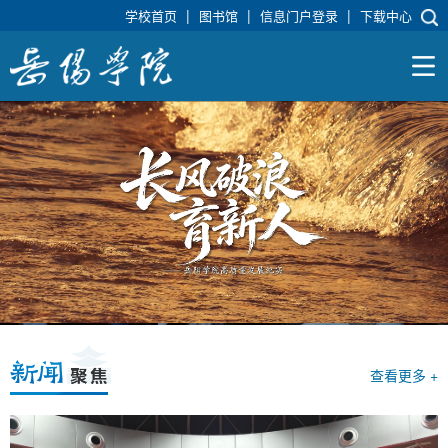
|
|
|
学校首页
图书馆
信息门户登录
下载中心
查看更多 +