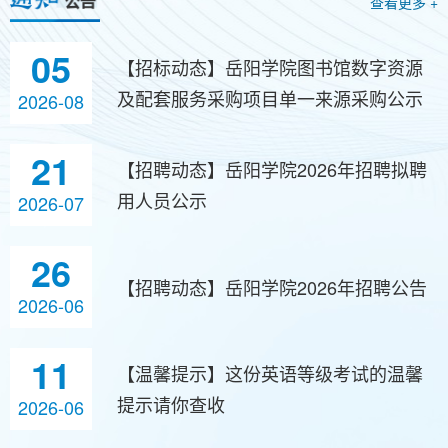
查看更多 +
05
【招标动态】岳阳学院图书馆数字资源
及配套服务采购项目单一来源采购公示
2026-08
21
【招聘动态】岳阳学院2026年招聘拟聘
用人员公示
2026-07
26
【招聘动态】岳阳学院2026年招聘公告
2026-06
11
【温馨提示】这份英语等级考试的温馨
提示请你查收
2026-06